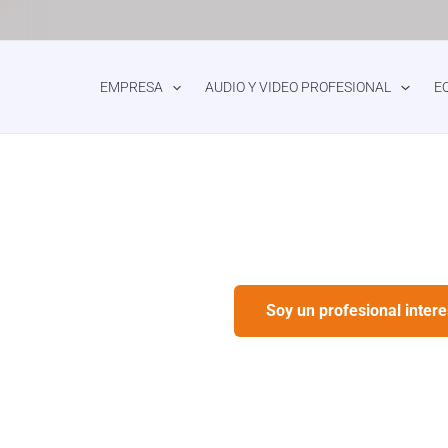
EMPRESA
AUDIO Y VIDEO PROFESIONAL
E
Soy un profesional inter