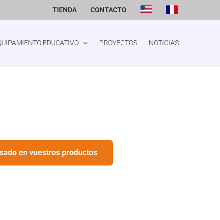
TIENDA
CONTACTO
QUIPAMIENTO EDUCATIVO
PROYECTOS
NOTICIAS
esado en vuestros productos