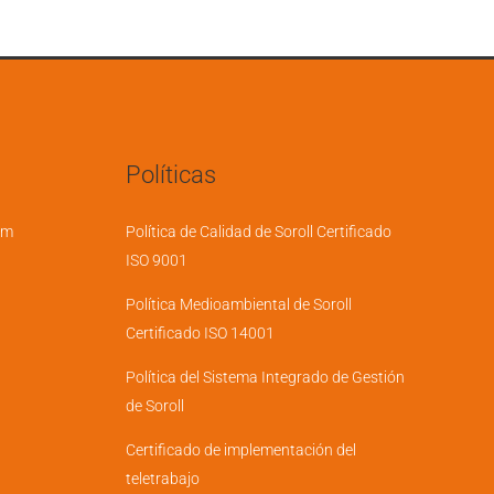
Políticas
em
Política de Calidad de Soroll Certificado
ISO 9001
Política Medioambiental de Soroll
Certificado ISO 14001
Política del Sistema Integrado de Gestión
de Soroll
Certificado de implementación del
teletrabajo