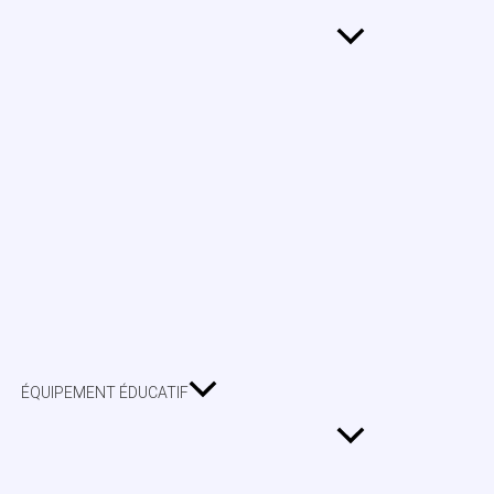
ÉQUIPEMENT ÉDUCATIF