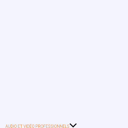
AUDIO ET VIDÉO PROFESSIONNELS