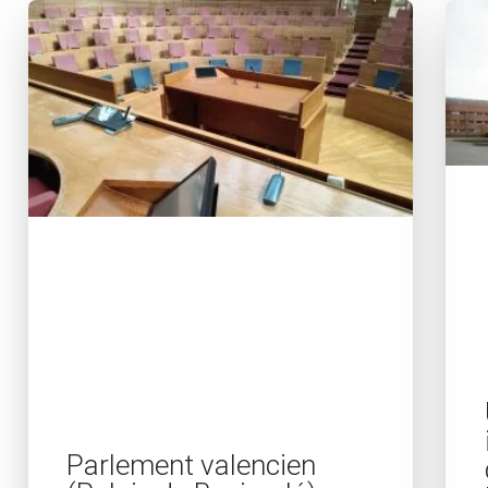
Parlement valencien