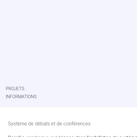
PROJETS
INFORMATIONS
Système de débats et de conférences