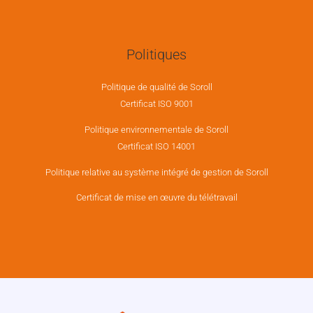
Politiques
Politique de qualité de Soroll
Certificat ISO 9001
Politique environnementale de Soroll
Certificat ISO 14001
Politique relative au système intégré de gestion de Soroll
Certificat de mise en œuvre du télétravail