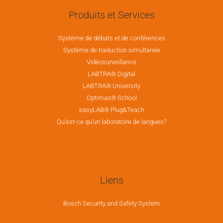
Produits et Services
Système de débats et de conférences
Système de traduction simultanée
Vidéosurveillance
LABTRA® Digital
LABTRA® University
Optimas® School
easyLAB® Plug&Teach
Qu’est-ce qu’un laboratoire de langues?
Liens
Bosch Security and Safety System