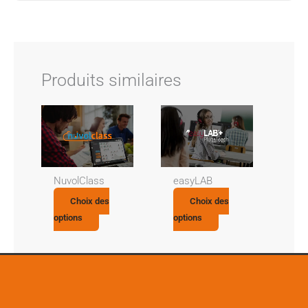
Produits similaires
NuvolClass
easyLAB
Choix des
Choix des
options
options