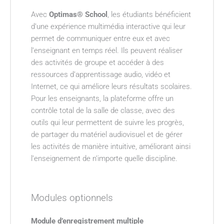
Avec
Optimas® School
, les étudiants bénéficient
d’une expérience multimédia interactive qui leur
permet de communiquer entre eux et avec
l’enseignant en temps réel. Ils peuvent réaliser
des activités de groupe et accéder à des
ressources d’apprentissage audio, vidéo et
Internet, ce qui améliore leurs résultats scolaires.
Pour les enseignants, la plateforme offre un
contrôle total de la salle de classe, avec des
outils qui leur permettent de suivre les progrès,
de partager du matériel audiovisuel et de gérer
les activités de manière intuitive, améliorant ainsi
l’enseignement de n’importe quelle discipline.
Modules optionnels
Module d’enregistrement multiple