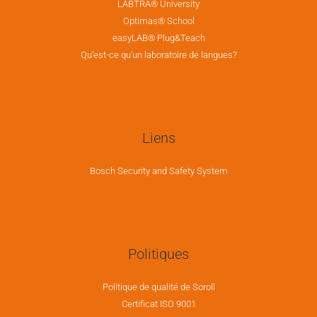
LABTRA® University
Optimas® School
easyLAB® Plug&Teach
Qu’est-ce qu’un laboratoire de langues?
Liens
Bosch Security and Safety System
Politiques
Politique de qualité de Soroll
Certificat ISO 9001