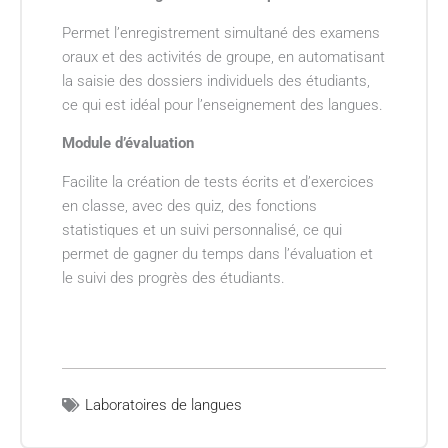
Permet l’enregistrement simultané des examens
oraux et des activités de groupe, en automatisant
la saisie des dossiers individuels des étudiants,
ce qui est idéal pour l’enseignement des langues.
Module d’évaluation
Facilite la création de tests écrits et d’exercices
en classe, avec des quiz, des fonctions
statistiques et un suivi personnalisé, ce qui
permet de gagner du temps dans l’évaluation et
le suivi des progrès des étudiants.
Laboratoires de langues