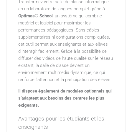
Transformez votre salle de classe informatique
en un laboratoire de langues complet grâce à
Optimas® School
, un système qui combine
matériel et logiciel pour maximiser les
performances pédagogiques. Sans câbles
supplémentaires ni configurations compliquées,
cet outil permet aux enseignants et aux élèves
d’interagir facilement. Grâce à la possibilité de
diffuser des vidéos de haute qualité sur le réseau
existant, la salle de classe devient un
environnement multimédia dynamique, ce qui
renforce l’attention et la participation des élèves.
Il dispose également de modules optionnels qui
s’adaptent aux besoins des centres les plus
exigeants.
Avantages pour les étudiants et les
enseignants