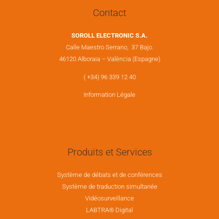
Contact
SOROLL ELECTRONIC S.A.
Calle Maestro Serrano, 37 Bajo.
46120 Alboraia – València (Espagne)
( +34) 96 339 12 40
Information Légale
Produits et Services
Système de débats et de conférences
Système de traduction simultanée
Vidéosurveillance
LABTRA® Digital