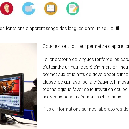
e les fonctions d’apprentissage des langues dans un seul outil.
Obtenez l’outil qui leur permettra d’apprend
Le laboratoire de langues renforce les cap
d’atteindre un haut degré d’immersion linguist
permet aux étudiants de développer d’inno
classe, ce qui favorise la créativité, l’innova
technologique favorise le travail en équipe
nouveaux besoins éducatifs et sociaux.
Plus d’informations sur nos laboratoires d