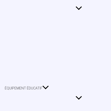
ÉQUIPEMENT ÉDUCATIF