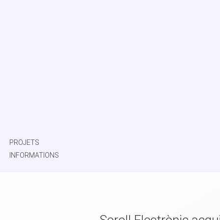
PROJETS
INFORMATIONS