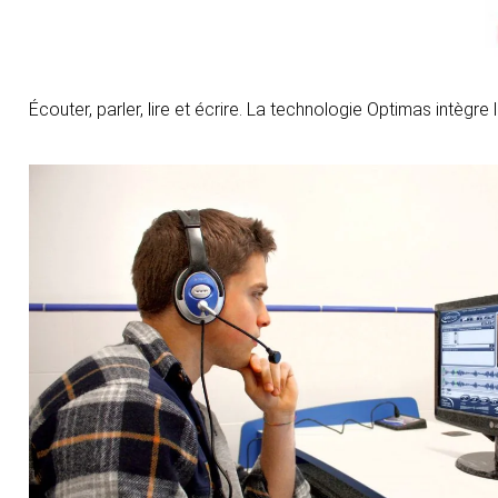
Écouter, parler, lire et écrire. La technologie Optimas intègr