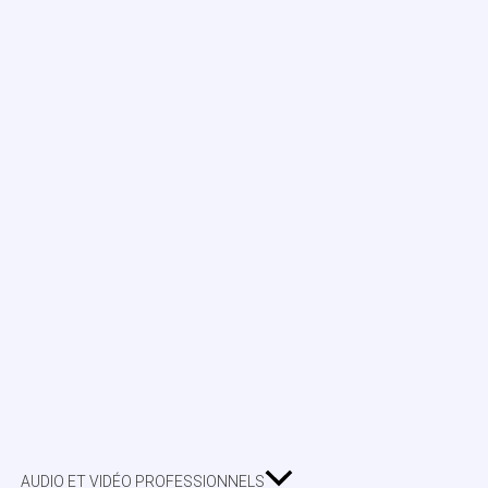
AUDIO ET VIDÉO PROFESSIONNELS