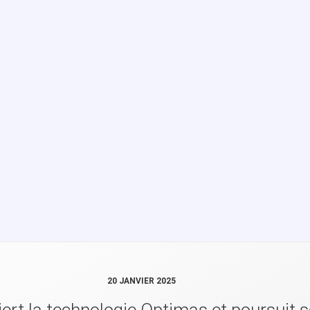
20 JANVIER 2025