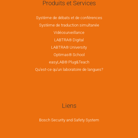
Produits et Services
Système de débats et de conférences
Système de traduction simultanée
Vidéosurveillance
LABTRA® Digital
LABTRA® University
Optimas® School
easyLAB® Plug&Teach
Qu’est-ce qu’un laboratoire de langues?
Liens
Bosch Security and Safety System