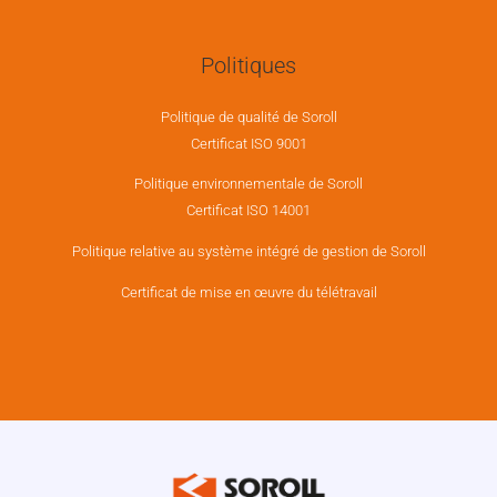
Politiques
Politique de qualité de Soroll
Certificat ISO 9001
Politique environnementale de Soroll
Certificat ISO 14001
Politique relative au système intégré de gestion de Soroll
Certificat de mise en œuvre du télétravail