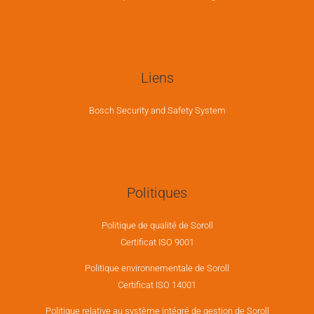
Liens
Bosch Security and Safety System
Politiques
Politique de qualité de Soroll
Certificat ISO 9001
Politique environnementale de Soroll
Certificat ISO 14001
Politique relative au système intégré de gestion de Soroll