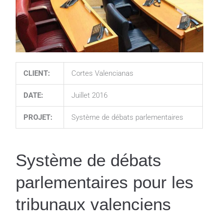
CLIENT:
Cortes Valencianas
DATE:
Juillet 2016
PROJET:
Système de débats parlementaires
Système de débats
parlementaires pour les
tribunaux valenciens