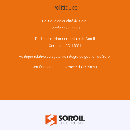
Politiques
Politique de qualité de Soroll
Certificat ISO 9001
Politique environnementale de Soroll
Certificat ISO 14001
Politique relative au système intégré de gestion de Soroll
Certificat de mise en œuvre du télétravail