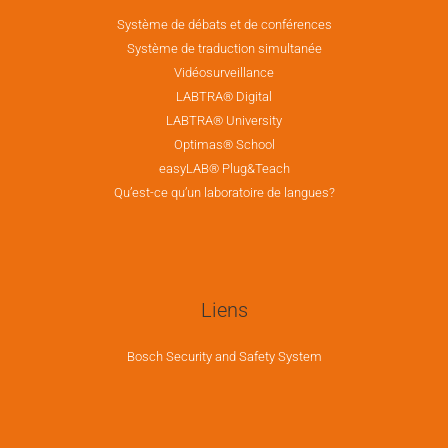
Système de débats et de conférences
Système de traduction simultanée
Vidéosurveillance
LABTRA® Digital
LABTRA® University
Optimas® School
easyLAB® Plug&Teach
Qu’est-ce qu’un laboratoire de langues?
Liens
Bosch Security and Safety System