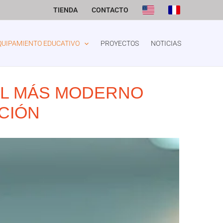
TIENDA
CONTACTO
QUIPAMIENTO EDUCATIVO
PROYECTOS
NOTICIAS
 EL MÁS MODERNO
CIÓN