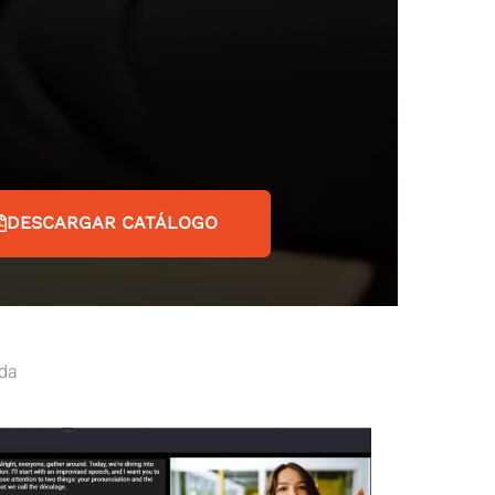
DESCARGAR CATÁLOGO
ada