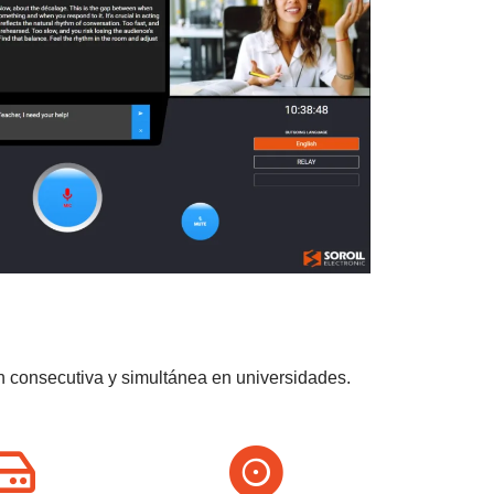
n consecutiva y simultánea en universidades.