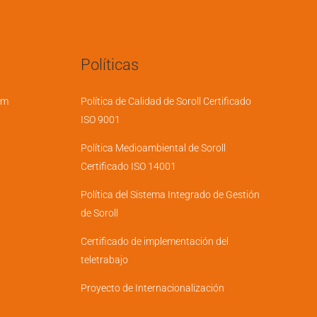
Políticas
em
Política de Calidad de Soroll Certificado
ISO 9001
Política Medioambiental de Soroll
Certificado ISO 14001
Política del Sistema Integrado de Gestión
de Soroll
Certificado de implementación del
teletrabajo
Proyecto de Internacionalización