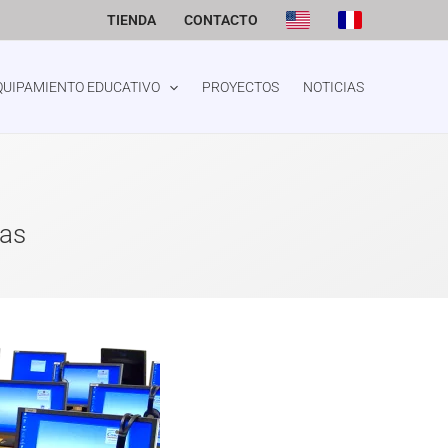
TIENDA
CONTACTO
QUIPAMIENTO EDUCATIVO
PROYECTOS
NOTICIAS
mas