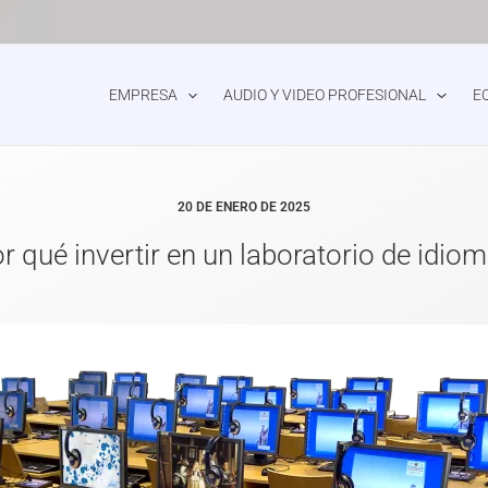
EMPRESA
AUDIO Y VIDEO PROFESIONAL
E
20 DE ENERO DE 2025
r qué invertir en un laboratorio de idio