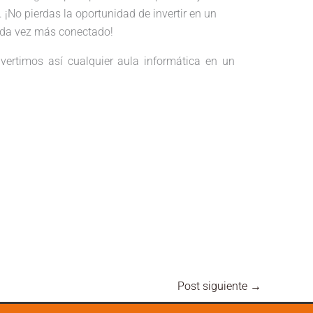
¡No pierdas la oportunidad de invertir en un
cada vez más conectado!
vertimos así cualquier aula informática en un
Post siguiente
→