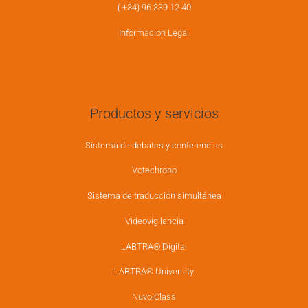
( +34) 96 339 12 40
Información Legal
Productos y servicios
Sistema de debates y conferencias
Votechrono
Sistema de traducción simultánea
Videovigilancia
LABTRA® Digital
LABTRA® University
NuvolClass