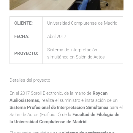
CLIENTE:
Universidad Complutense de Madrid
FECHA:
Abril 2017
Sistema de interpretación
PROYECTO:
simultánea en Salón de Actos
Detalles del proyecto
En el 2017 Soroll Electrònic, de la mano de
Roycan
Audiosistemas,
realiza el suministro e instalación de un
Sistema Profesional de Interpretación Simultánea
para el
Salón de Actos (Edificio D) de la
Facultad de Filología de
la Universidad Complutense de Madrid
.