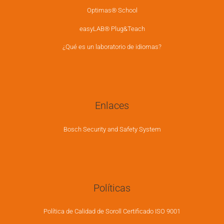
Optimas® School
easyLAB® Plug&Teach
¿Qué es un laboratorio de idiomas?
Enlaces
Bosch Security and Safety System
Políticas
Política de Calidad de Soroll Certificado ISO 9001