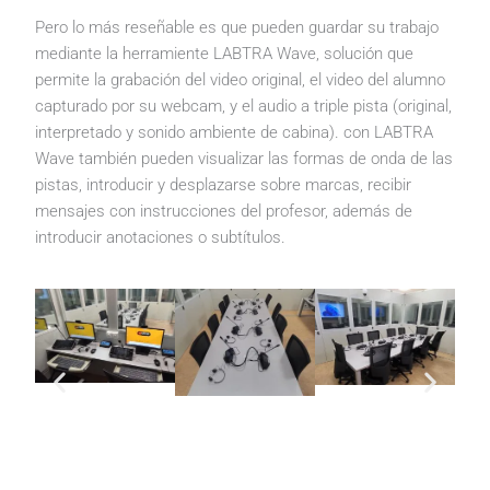
Pero lo más reseñable es que pueden guardar su trabajo
mediante la herramiente LABTRA Wave, solución que
permite la grabación del video original, el video del alumno
capturado por su webcam, y el audio a triple pista (original,
interpretado y sonido ambiente de cabina). con LABTRA
Wave también pueden visualizar las formas de onda de las
pistas, introducir y desplazarse sobre marcas, recibir
mensajes con instrucciones del profesor, además de
introducir anotaciones o subtítulos.