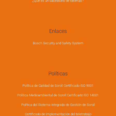
¿Qué es un laboratorio de idiomas?
Enlaces
Bosch Security and Safety System
Políticas
Política de Calidad de Soroll Certificado ISO 9001
Política Medioambiental de Soroll Certificado ISO 14001
Política del Sistema Integrado de Gestión de Soroll
Certificado de implementación del teletrabajo