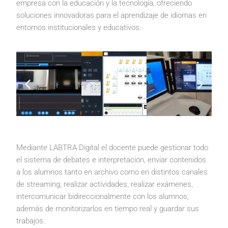
empresa con la educación y la tecnología, ofreciendo
soluciones innovadoras para el aprendizaje de idiomas en
entornos institucionales y educativos.
Mediante LABTRA Digital el docente puede gestionar todo
el sistema de debates e interpretación, enviar contenidos
a los alumnos tanto en archivo como en distintos canales
de streaming, realizar actividades, realizar exámenes,
intercomunicar bidireccionalmente con los alumnos,
además de monitorizarlos en tiempo real y guardar sus
trabajos.