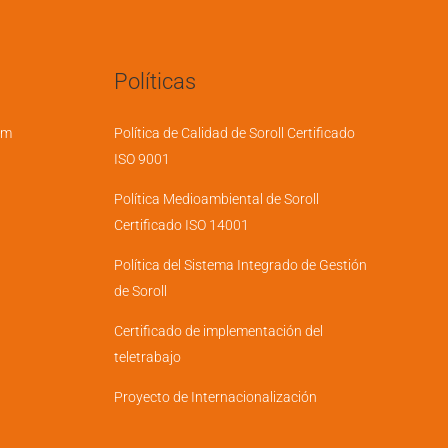
Políticas
em
Política de Calidad de Soroll Certificado
ISO 9001
Política Medioambiental de Soroll
Certificado ISO 14001
Política del Sistema Integrado de Gestión
de Soroll
Certificado de implementación del
teletrabajo
Proyecto de Internacionalización